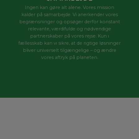
Ingen kan gøre alt alene. Vores mission
kalder på samarbejde. Vi anerkender vores
begrænsninger og opsøger derfor konstant
relevante, værdifulde og nødvendige
partnerskaber på vores rejse. Kun i
fællesskab kan vi sikre, at de rigtige løsninger
bliver universelt tilgængelige – og ændre
vores aftryk på planeten.