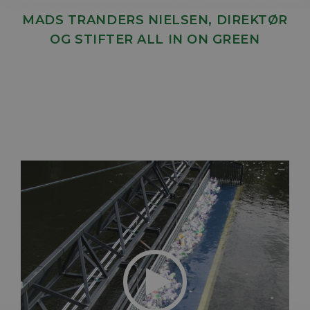
MADS TRANDERS NIELSEN, DIREKTØR
OG STIFTER ALL IN ON GREEN