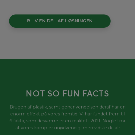
BLIV EN DEL AF LØSNINGEN
NOT SO FUN FACTS
Brugen af plastik, samt genanvendelsen deraf har en
enorm effekt på vores fremtid. Vi har fundet frem til
6 fakta, som desværre er en realitet i 2021. Nogle tror
at vores kamp er unødvendig, men vidste du at: